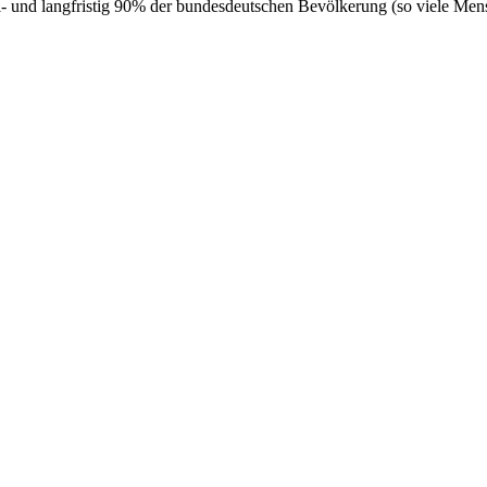
 und langfristig 90% der bundesdeutschen Bevölkerung (so viele Mens