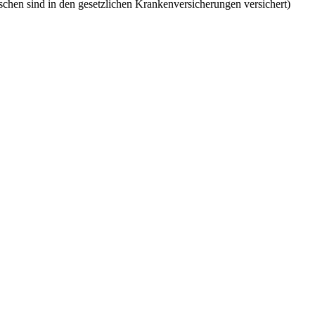
chen sind in den gesetzlichen Krankenversicherungen versichert)