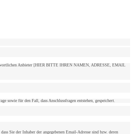
 verantwortlichen Anbieter [HIER BITTE IHREN NAMEN, ADRESSE, EMAIL
 sowie für den Fall, dass Anschlussfragen entstehen, gespeichert.
 dass Sie der Inhaber der angegebenen Email-Adresse sind bzw. deren