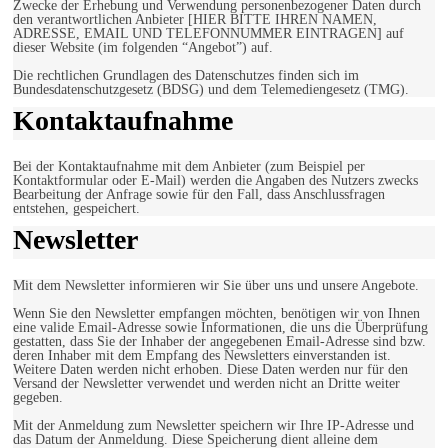
Zwecke der Erhebung und Verwendung personenbezogener Daten durch
den verantwortlichen Anbieter [HIER BITTE IHREN NAMEN,
ADRESSE, EMAIL UND TELEFONNUMMER EINTRAGEN] auf
dieser Website (im folgenden “Angebot”) auf.
Die rechtlichen Grundlagen des Datenschutzes finden sich im
Bundesdatenschutzgesetz (BDSG) und dem Telemediengesetz (TMG).
Kontaktaufnahme
Bei der Kontaktaufnahme mit dem Anbieter (zum Beispiel per
Kontaktformular oder E-Mail) werden die Angaben des Nutzers zwecks
Bearbeitung der Anfrage sowie für den Fall, dass Anschlussfragen
entstehen, gespeichert.
Newsletter
Mit dem Newsletter informieren wir Sie über uns und unsere Angebote.
Wenn Sie den Newsletter empfangen möchten, benötigen wir von Ihnen
eine valide Email-Adresse sowie Informationen, die uns die Überprüfung
gestatten, dass Sie der Inhaber der angegebenen Email-Adresse sind bzw.
deren Inhaber mit dem Empfang des Newsletters einverstanden ist.
Weitere Daten werden nicht erhoben. Diese Daten werden nur für den
Versand der Newsletter verwendet und werden nicht an Dritte weiter
gegeben.
Mit der Anmeldung zum Newsletter speichern wir Ihre IP-Adresse und
das Datum der Anmeldung. Diese Speicherung dient alleine dem