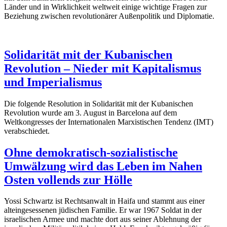
Länder und in Wirklichkeit weltweit einige wichtige Fragen zur
Beziehung zwischen revolutionärer Außenpolitik und Diplomatie.
Solidarität mit der Kubanischen
Revolution – Nieder mit Kapitalismus
und Imperialismus
Die folgende Resolution in Solidarität mit der Kubanischen
Revolution wurde am 3. August in Barcelona auf dem
Weltkongresses der Internationalen Marxistischen Tendenz (IMT)
verabschiedet.
Ohne demokratisch-sozialistische
Umwälzung wird das Leben im Nahen
Osten vollends zur Hölle
Yossi Schwartz ist Rechtsanwalt in Haifa und stammt aus einer
alteingesessenen jüdischen Familie. Er war 1967 Soldat in der
israelischen Armee und machte dort aus seiner Ablehnung der