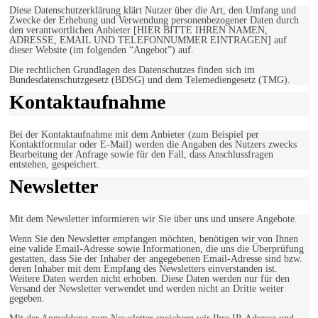
Diese Datenschutzerklärung klärt Nutzer über die Art, den Umfang und
Zwecke der Erhebung und Verwendung personenbezogener Daten durch
den verantwortlichen Anbieter [HIER BITTE IHREN NAMEN,
ADRESSE, EMAIL UND TELEFONNUMMER EINTRAGEN] auf
dieser Website (im folgenden “Angebot”) auf.
Die rechtlichen Grundlagen des Datenschutzes finden sich im
Bundesdatenschutzgesetz (BDSG) und dem Telemediengesetz (TMG).
Kontaktaufnahme
Bei der Kontaktaufnahme mit dem Anbieter (zum Beispiel per
Kontaktformular oder E-Mail) werden die Angaben des Nutzers zwecks
Bearbeitung der Anfrage sowie für den Fall, dass Anschlussfragen
entstehen, gespeichert.
Newsletter
Mit dem Newsletter informieren wir Sie über uns und unsere Angebote.
Wenn Sie den Newsletter empfangen möchten, benötigen wir von Ihnen
eine valide Email-Adresse sowie Informationen, die uns die Überprüfung
gestatten, dass Sie der Inhaber der angegebenen Email-Adresse sind bzw.
deren Inhaber mit dem Empfang des Newsletters einverstanden ist.
Weitere Daten werden nicht erhoben. Diese Daten werden nur für den
Versand der Newsletter verwendet und werden nicht an Dritte weiter
gegeben.