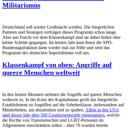
Militarismus
Deutschland soll wieder Großmacht werden. Die bürgerlichen
Parteien und Strategen verfolgen dieses Programm schon lange.
Aber aus Furcht vor dem Klassenkampf sind sie dabei bisher eher
kleine Schritte gegangen. Im letzten Jahr kam ihnen die SPD-
Bundestagsfraktion dann wieder mal zur Hilfe und setzt das
Programm des deutschen Imperialismus voll um.
Klassenkampf von oben: Angriffe auf
queere Menschen weltweit
In den letzten Monaten nehmen die Angriffe auf queere Menschen
weltweit zu. In der Krise des Kapitalismus greift das bürgerliche
Establishment zu Angriffen auf die Arbeiterklasse, insbesondere auf
Minderheiten, um abzulenken und zu spalten.
Allein in den USA
sind dieses Jahr über 500 Gesetzesentwürfe eingegangen
, welche
die Rechte von Transmenschen und LGBT-Personen im
Allgemeinen einschränken sollen – über 70 wurden bereits