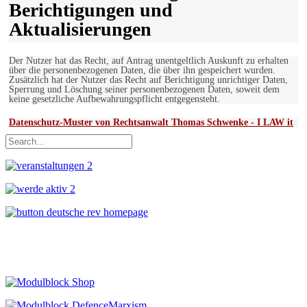
Berichtigungen und
Aktualisierungen
Der Nutzer hat das Recht, auf Antrag unentgeltlich Auskunft zu erhalten
über die personenbezogenen Daten, die über ihn gespeichert wurden.
Zusätzlich hat der Nutzer das Recht auf Berichtigung unrichtiger Daten,
Sperrung und Löschung seiner personenbezogenen Daten, soweit dem
keine gesetzliche Aufbewahrungspflicht entgegensteht.
Datenschutz-Muster von Rechtsanwalt Thomas Schwenke - I LAW it