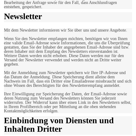
Bearbeitung der Anfrage sowie für den Fall, dass Anschlussfragen
entstehen, gespeichert.
Newsletter
Mit dem Newsletter informieren wir Sie über uns und unsere Angebote.
Wenn Sie den Newsletter empfangen möchten, benötigen wir von Ihnen
eine valide Email-Adresse sowie Informationen, die uns die Überprüfung
gestatten, dass Sie der Inhaber der angegebenen Email-Adresse sind bzw.
deren Inhaber mit dem Empfang des Newsletters einverstanden ist.
Weitere Daten werden nicht erhoben. Diese Daten werden nur für den
Versand der Newsletter verwendet und werden nicht an Dritte weiter
gegeben.
Mit der Anmeldung zum Newsletter speichern wir Ihre IP-Adresse und
das Datum der Anmeldung. Diese Speicherung dient alleine dem
Nachweis im Fall, dass ein Dritter eine Emailadresse missbraucht und sich
ohne Wissen des Berechtigten für den Newsletterempfang anmeldet.
Ihre Einwilligung zur Speicherung der Daten, der Email-Adresse sowie
deren Nutzung zum Versand des Newsletters können Sie jederzeit
widerrufen. Der Widerruf kann über einen Link in den Newslettern selbst,
in Ihrem Profilbereich oder per Mitteilung an die oben stehenden
Kontaktmöglichkeiten erfolgen.
Einbindung von Diensten und
Inhalten Dritter