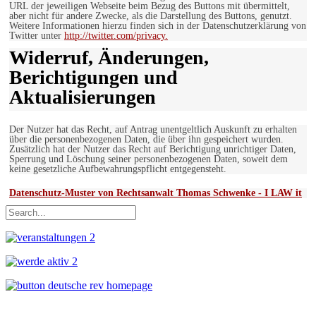
URL der jeweiligen Webseite beim Bezug des Buttons mit übermittelt,
aber nicht für andere Zwecke, als die Darstellung des Buttons, genutzt.
Weitere Informationen hierzu finden sich in der Datenschutzerklärung von
Twitter unter
http://twitter.com/privacy.
Widerruf, Änderungen,
Berichtigungen und
Aktualisierungen
Der Nutzer hat das Recht, auf Antrag unentgeltlich Auskunft zu erhalten
über die personenbezogenen Daten, die über ihn gespeichert wurden.
Zusätzlich hat der Nutzer das Recht auf Berichtigung unrichtiger Daten,
Sperrung und Löschung seiner personenbezogenen Daten, soweit dem
keine gesetzliche Aufbewahrungspflicht entgegensteht.
Datenschutz-Muster von Rechtsanwalt Thomas Schwenke - I LAW it