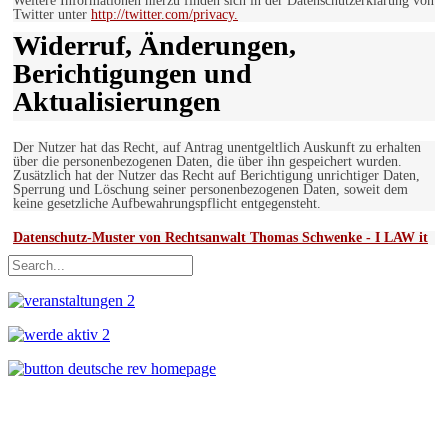
Weitere Informationen hierzu finden sich in der Datenschutzerklärung von
Twitter unter
http://twitter.com/privacy.
Widerruf, Änderungen,
Berichtigungen und
Aktualisierungen
Der Nutzer hat das Recht, auf Antrag unentgeltlich Auskunft zu erhalten
über die personenbezogenen Daten, die über ihn gespeichert wurden.
Zusätzlich hat der Nutzer das Recht auf Berichtigung unrichtiger Daten,
Sperrung und Löschung seiner personenbezogenen Daten, soweit dem
keine gesetzliche Aufbewahrungspflicht entgegensteht.
Datenschutz-Muster von Rechtsanwalt Thomas Schwenke - I LAW it