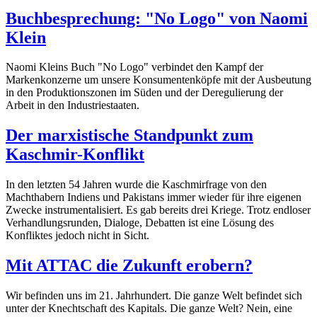
Buchbesprechung: "No Logo" von Naomi
Klein
Naomi Kleins Buch "No Logo" verbindet den Kampf der
Markenkonzerne um unsere Konsumentenköpfe mit der Ausbeutung
in den Produktionszonen im Süden und der Deregulierung der
Arbeit in den Industriestaaten.
Der marxistische Standpunkt zum
Kaschmir-Konflikt
In den letzten 54 Jahren wurde die Kaschmirfrage von den
Machthabern Indiens und Pakistans immer wieder für ihre eigenen
Zwecke instrumentalisiert. Es gab bereits drei Kriege. Trotz endloser
Verhandlungsrunden, Dialoge, Debatten ist eine Lösung des
Konfliktes jedoch nicht in Sicht.
Mit ATTAC die Zukunft erobern?
Wir befinden uns im 21. Jahrhundert. Die ganze Welt befindet sich
unter der Knechtschaft des Kapitals. Die ganze Welt? Nein, eine