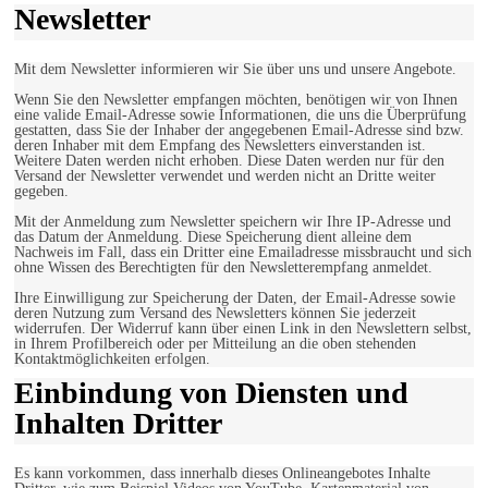
Newsletter
Mit dem Newsletter informieren wir Sie über uns und unsere Angebote.
Wenn Sie den Newsletter empfangen möchten, benötigen wir von Ihnen
eine valide Email-Adresse sowie Informationen, die uns die Überprüfung
gestatten, dass Sie der Inhaber der angegebenen Email-Adresse sind bzw.
deren Inhaber mit dem Empfang des Newsletters einverstanden ist.
Weitere Daten werden nicht erhoben. Diese Daten werden nur für den
Versand der Newsletter verwendet und werden nicht an Dritte weiter
gegeben.
Mit der Anmeldung zum Newsletter speichern wir Ihre IP-Adresse und
das Datum der Anmeldung. Diese Speicherung dient alleine dem
Nachweis im Fall, dass ein Dritter eine Emailadresse missbraucht und sich
ohne Wissen des Berechtigten für den Newsletterempfang anmeldet.
Ihre Einwilligung zur Speicherung der Daten, der Email-Adresse sowie
deren Nutzung zum Versand des Newsletters können Sie jederzeit
widerrufen. Der Widerruf kann über einen Link in den Newslettern selbst,
in Ihrem Profilbereich oder per Mitteilung an die oben stehenden
Kontaktmöglichkeiten erfolgen.
Einbindung von Diensten und
Inhalten Dritter
Es kann vorkommen, dass innerhalb dieses Onlineangebotes Inhalte