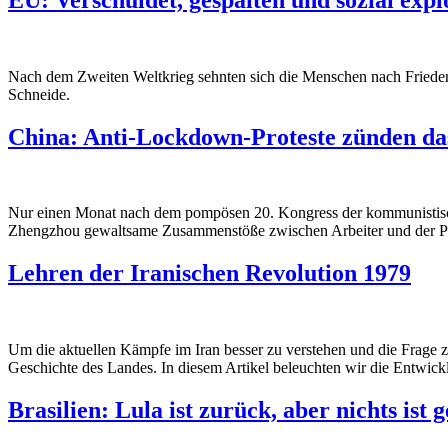
Nach dem Zweiten Weltkrieg sehnten sich die Menschen nach Frieden 
Schneide.
China: Anti-Lockdown-Proteste zünden da
Nur einen Monat nach dem pompösen 20. Kongress der kommunistische
Zhengzhou gewaltsame Zusammenstöße zwischen Arbeiter und der Po
Lehren der Iranischen Revolution 1979
Um die aktuellen Kämpfe im Iran besser zu verstehen und die Frage z
Geschichte des Landes. In diesem Artikel beleuchten wir die Entwick
Brasilien: Lula ist zurück, aber nichts ist g