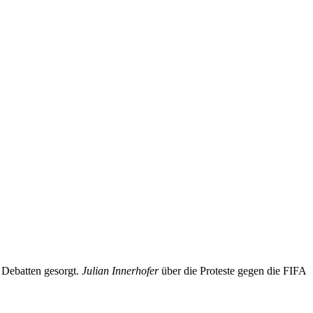
 Debatten gesorgt.
Julian Innerhofer
über die Proteste gegen die FIFA