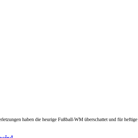
rletzungen haben die heurige Fußball-WM überschattet und für heftige
osiv!