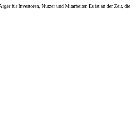
 für Investoren, Nutzer und Mitarbeiter. Es ist an der Zeit, die