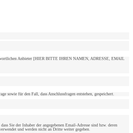
 verantwortlichen Anbieter [HIER BITTE IHREN NAMEN, ADRESSE, EMAIL
 sowie für den Fall, dass Anschlussfragen entstehen, gespeichert.
 dass Sie der Inhaber der angegebenen Email-Adresse sind bzw. deren
verwendet und werden nicht an Dritte weiter gegeben.