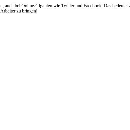
auch bei Online-Giganten wie Twitter und Facebook. Das bedeutet Ärger
 Arbeiter zu bringen!