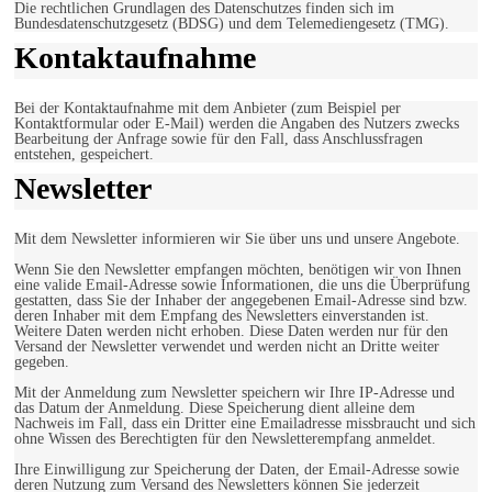
Die rechtlichen Grundlagen des Datenschutzes finden sich im
Bundesdatenschutzgesetz (BDSG) und dem Telemediengesetz (TMG).
Kontaktaufnahme
Bei der Kontaktaufnahme mit dem Anbieter (zum Beispiel per
Kontaktformular oder E-Mail) werden die Angaben des Nutzers zwecks
Bearbeitung der Anfrage sowie für den Fall, dass Anschlussfragen
entstehen, gespeichert.
Newsletter
Mit dem Newsletter informieren wir Sie über uns und unsere Angebote.
Wenn Sie den Newsletter empfangen möchten, benötigen wir von Ihnen
eine valide Email-Adresse sowie Informationen, die uns die Überprüfung
gestatten, dass Sie der Inhaber der angegebenen Email-Adresse sind bzw.
deren Inhaber mit dem Empfang des Newsletters einverstanden ist.
Weitere Daten werden nicht erhoben. Diese Daten werden nur für den
Versand der Newsletter verwendet und werden nicht an Dritte weiter
gegeben.
Mit der Anmeldung zum Newsletter speichern wir Ihre IP-Adresse und
das Datum der Anmeldung. Diese Speicherung dient alleine dem
Nachweis im Fall, dass ein Dritter eine Emailadresse missbraucht und sich
ohne Wissen des Berechtigten für den Newsletterempfang anmeldet.
Ihre Einwilligung zur Speicherung der Daten, der Email-Adresse sowie
deren Nutzung zum Versand des Newsletters können Sie jederzeit