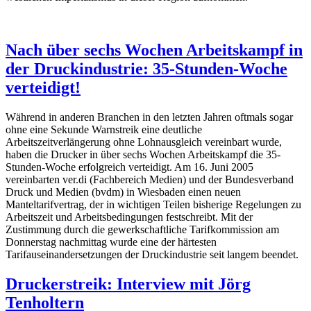
Nach über sechs Wochen Arbeitskampf in
der Druckindustrie: 35-Stunden-Woche
verteidigt!
Während in anderen Branchen in den letzten Jahren oftmals sogar
ohne eine Sekunde Warnstreik eine deutliche
Arbeitszeitverlängerung ohne Lohnausgleich vereinbart wurde,
haben die Drucker in über sechs Wochen Arbeitskampf die 35-
Stunden-Woche erfolgreich verteidigt. Am 16. Juni 2005
vereinbarten ver.di (Fachbereich Medien) und der Bundesverband
Druck und Medien (bvdm) in Wiesbaden einen neuen
Manteltarifvertrag, der in wichtigen Teilen bisherige Regelungen zu
Arbeitszeit und Arbeitsbedingungen festschreibt. Mit der
Zustimmung durch die gewerkschaftliche Tarifkommission am
Donnerstag nachmittag wurde eine der härtesten
Tarifauseinandersetzungen der Druckindustrie seit langem beendet.
Druckerstreik: Interview mit Jörg
Tenholtern