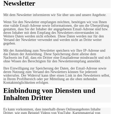
Newsletter
Mit dem Newsletter informieren wir Sie über uns und unsere Angebote.
Wenn Sie den Newsletter empfangen möchten, benötigen wir von Ihnen
eine valide Email-Adresse sowie Informationen, die uns die Überprüfung
gestatten, dass Sie der Inhaber der angegebenen Email-Adresse sind bzw.
deren Inhaber mit dem Empfang des Newsletters einverstanden ist.
Weitere Daten werden nicht erhoben. Diese Daten werden nur für den
Versand der Newsletter verwendet und werden nicht an Dritte weiter
gegeben.
Mit der Anmeldung zum Newsletter speichern wir Ihre IP-Adresse und
das Datum der Anmeldung. Diese Speicherung dient alleine dem
Nachweis im Fall, dass ein Dritter eine Emailadresse missbraucht und sich
ohne Wissen des Berechtigten für den Newsletterempfang anmeldet.
Ihre Einwilligung zur Speicherung der Daten, der Email-Adresse sowie
deren Nutzung zum Versand des Newsletters können Sie jederzeit
widerrufen. Der Widerruf kann über einen Link in den Newslettern selbst,
in Ihrem Profilbereich oder per Mitteilung an die oben stehenden
Kontaktmöglichkeiten erfolgen.
Einbindung von Diensten und
Inhalten Dritter
Es kann vorkommen, dass innerhalb dieses Onlineangebotes Inhalte
Dritter, wie zum Beispiel Videos von YouTube, Kartenmaterial von