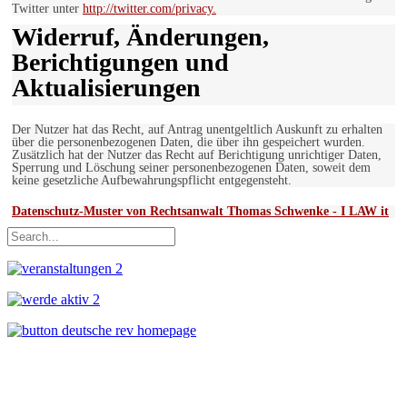
Twitter unter
http://twitter.com/privacy.
Widerruf, Änderungen,
Berichtigungen und
Aktualisierungen
Der Nutzer hat das Recht, auf Antrag unentgeltlich Auskunft zu erhalten
über die personenbezogenen Daten, die über ihn gespeichert wurden.
Zusätzlich hat der Nutzer das Recht auf Berichtigung unrichtiger Daten,
Sperrung und Löschung seiner personenbezogenen Daten, soweit dem
keine gesetzliche Aufbewahrungspflicht entgegensteht.
Datenschutz-Muster von Rechtsanwalt Thomas Schwenke - I LAW it