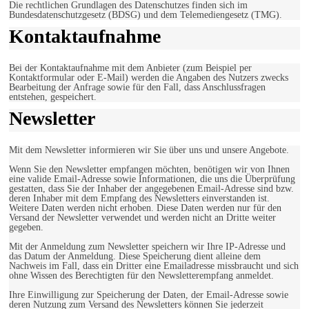
Die rechtlichen Grundlagen des Datenschutzes finden sich im
Bundesdatenschutzgesetz (BDSG) und dem Telemediengesetz (TMG).
Kontaktaufnahme
Bei der Kontaktaufnahme mit dem Anbieter (zum Beispiel per
Kontaktformular oder E-Mail) werden die Angaben des Nutzers zwecks
Bearbeitung der Anfrage sowie für den Fall, dass Anschlussfragen
entstehen, gespeichert.
Newsletter
Mit dem Newsletter informieren wir Sie über uns und unsere Angebote.
Wenn Sie den Newsletter empfangen möchten, benötigen wir von Ihnen
eine valide Email-Adresse sowie Informationen, die uns die Überprüfung
gestatten, dass Sie der Inhaber der angegebenen Email-Adresse sind bzw.
deren Inhaber mit dem Empfang des Newsletters einverstanden ist.
Weitere Daten werden nicht erhoben. Diese Daten werden nur für den
Versand der Newsletter verwendet und werden nicht an Dritte weiter
gegeben.
Mit der Anmeldung zum Newsletter speichern wir Ihre IP-Adresse und
das Datum der Anmeldung. Diese Speicherung dient alleine dem
Nachweis im Fall, dass ein Dritter eine Emailadresse missbraucht und sich
ohne Wissen des Berechtigten für den Newsletterempfang anmeldet.
Ihre Einwilligung zur Speicherung der Daten, der Email-Adresse sowie
deren Nutzung zum Versand des Newsletters können Sie jederzeit