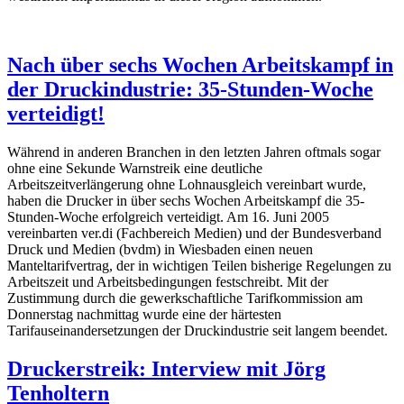
Nach über sechs Wochen Arbeitskampf in
der Druckindustrie: 35-Stunden-Woche
verteidigt!
Während in anderen Branchen in den letzten Jahren oftmals sogar
ohne eine Sekunde Warnstreik eine deutliche
Arbeitszeitverlängerung ohne Lohnausgleich vereinbart wurde,
haben die Drucker in über sechs Wochen Arbeitskampf die 35-
Stunden-Woche erfolgreich verteidigt. Am 16. Juni 2005
vereinbarten ver.di (Fachbereich Medien) und der Bundesverband
Druck und Medien (bvdm) in Wiesbaden einen neuen
Manteltarifvertrag, der in wichtigen Teilen bisherige Regelungen zu
Arbeitszeit und Arbeitsbedingungen festschreibt. Mit der
Zustimmung durch die gewerkschaftliche Tarifkommission am
Donnerstag nachmittag wurde eine der härtesten
Tarifauseinandersetzungen der Druckindustrie seit langem beendet.
Druckerstreik: Interview mit Jörg
Tenholtern