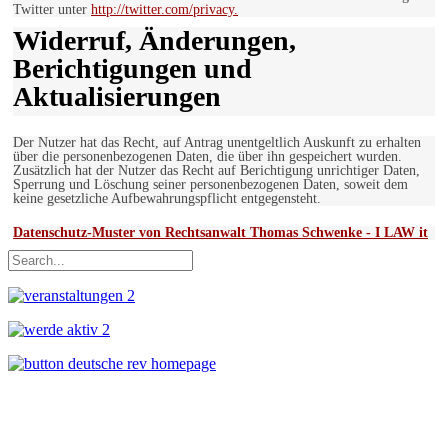
Twitter unter
http://twitter.com/privacy.
Widerruf, Änderungen,
Berichtigungen und
Aktualisierungen
Der Nutzer hat das Recht, auf Antrag unentgeltlich Auskunft zu erhalten
über die personenbezogenen Daten, die über ihn gespeichert wurden.
Zusätzlich hat der Nutzer das Recht auf Berichtigung unrichtiger Daten,
Sperrung und Löschung seiner personenbezogenen Daten, soweit dem
keine gesetzliche Aufbewahrungspflicht entgegensteht.
Datenschutz-Muster von Rechtsanwalt Thomas Schwenke - I LAW it