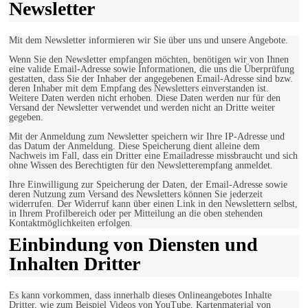
Newsletter
Mit dem Newsletter informieren wir Sie über uns und unsere Angebote.
Wenn Sie den Newsletter empfangen möchten, benötigen wir von Ihnen
eine valide Email-Adresse sowie Informationen, die uns die Überprüfung
gestatten, dass Sie der Inhaber der angegebenen Email-Adresse sind bzw.
deren Inhaber mit dem Empfang des Newsletters einverstanden ist.
Weitere Daten werden nicht erhoben. Diese Daten werden nur für den
Versand der Newsletter verwendet und werden nicht an Dritte weiter
gegeben.
Mit der Anmeldung zum Newsletter speichern wir Ihre IP-Adresse und
das Datum der Anmeldung. Diese Speicherung dient alleine dem
Nachweis im Fall, dass ein Dritter eine Emailadresse missbraucht und sich
ohne Wissen des Berechtigten für den Newsletterempfang anmeldet.
Ihre Einwilligung zur Speicherung der Daten, der Email-Adresse sowie
deren Nutzung zum Versand des Newsletters können Sie jederzeit
widerrufen. Der Widerruf kann über einen Link in den Newslettern selbst,
in Ihrem Profilbereich oder per Mitteilung an die oben stehenden
Kontaktmöglichkeiten erfolgen.
Einbindung von Diensten und
Inhalten Dritter
Es kann vorkommen, dass innerhalb dieses Onlineangebotes Inhalte
Dritter, wie zum Beispiel Videos von YouTube, Kartenmaterial von