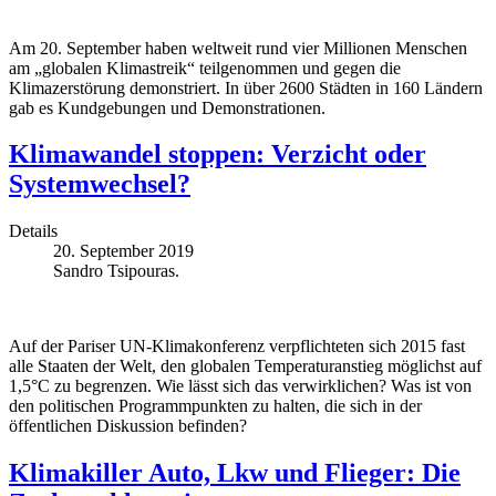
Am 20. September haben weltweit rund vier Millionen Menschen
am „globalen Klimastreik“ teilgenommen und gegen die
Klimazerstörung demonstriert. In über 2600 Städten in 160 Ländern
gab es Kundgebungen und Demonstrationen.
Klimawandel stoppen: Verzicht oder
Systemwechsel?
Details
20. September 2019
Sandro Tsipouras.
Auf der Pariser UN-Klimakonferenz verpflichteten sich 2015 fast
alle Staaten der Welt, den globalen Temperaturanstieg möglichst auf
1,5°C zu begrenzen. Wie lässt sich das verwirklichen? Was ist von
den politischen Programmpunkten zu halten, die sich in der
öffentlichen Diskussion befinden?
Klimakiller Auto, Lkw und Flieger: Die