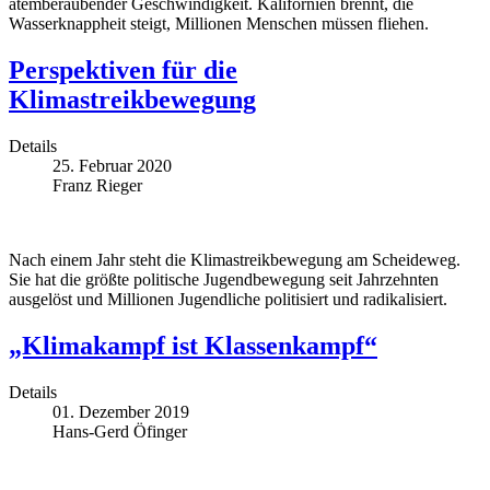
atemberaubender Geschwindigkeit. Kalifornien brennt, die
Wasserknappheit steigt, Millionen Menschen müssen fliehen.
Perspektiven für die
Klimastreikbewegung
Details
25. Februar 2020
Franz Rieger
Nach einem Jahr steht die Klimastreikbewegung am Scheideweg.
Sie hat die größte politische Jugendbewegung seit Jahrzehnten
ausgelöst und Millionen Jugendliche politisiert und radikalisiert.
„Klimakampf ist Klassenkampf“
Details
01. Dezember 2019
Hans-Gerd Öfinger