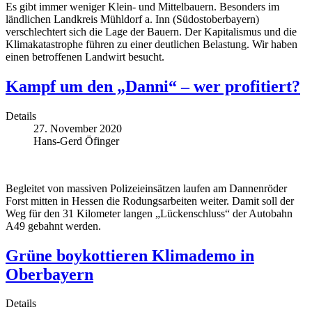
Es gibt immer weniger Klein- und Mittelbauern. Besonders im
ländlichen Landkreis Mühldorf a. Inn (Südostoberbayern)
verschlechtert sich die Lage der Bauern. Der Kapitalismus und die
Klimakatastrophe führen zu einer deutlichen Belastung. Wir haben
einen betroffenen Landwirt besucht.
Kampf um den „Danni“ – wer profitiert?
Details
27. November 2020
Hans-Gerd Öfinger
Begleitet von massiven Polizeieinsätzen laufen am Dannenröder
Forst mitten in Hessen die Rodungsarbeiten weiter. Damit soll der
Weg für den 31 Kilometer langen „Lückenschluss“ der Autobahn
A49 gebahnt werden.
Grüne boykottieren Klimademo in
Oberbayern
Details