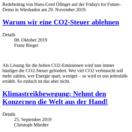
Redebeitrag von Hans-Gerd Öfinger auf der Fridays for Future-
Demo in Wiesbaden am 29. November 2019.
Warum wir eine CO2-Steuer ablehnen
Details
08. Oktober 2019
Franz Rieger
Als Lösung für die hohen CO2-Emissionen wird nun immer
häufiger die CO2-Steuer gefordert. Wer viel CO2 verbraucht soll
mehr zahlen, wer Energie spart, weniger – so wird es uns jedenfalls
erzählt. So einfach ist das aber nicht.
Klimastreikbewegung: Nehmt den
Konzernen die Welt aus der Hand!
Details
25. September 2019
Christoph Mürdter