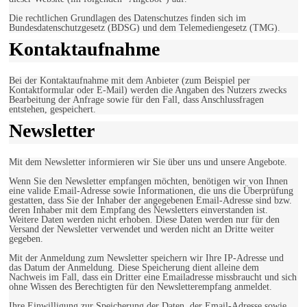
Die rechtlichen Grundlagen des Datenschutzes finden sich im
Bundesdatenschutzgesetz (BDSG) und dem Telemediengesetz (TMG).
Kontaktaufnahme
Bei der Kontaktaufnahme mit dem Anbieter (zum Beispiel per
Kontaktformular oder E-Mail) werden die Angaben des Nutzers zwecks
Bearbeitung der Anfrage sowie für den Fall, dass Anschlussfragen
entstehen, gespeichert.
Newsletter
Mit dem Newsletter informieren wir Sie über uns und unsere Angebote.
Wenn Sie den Newsletter empfangen möchten, benötigen wir von Ihnen
eine valide Email-Adresse sowie Informationen, die uns die Überprüfung
gestatten, dass Sie der Inhaber der angegebenen Email-Adresse sind bzw.
deren Inhaber mit dem Empfang des Newsletters einverstanden ist.
Weitere Daten werden nicht erhoben. Diese Daten werden nur für den
Versand der Newsletter verwendet und werden nicht an Dritte weiter
gegeben.
Mit der Anmeldung zum Newsletter speichern wir Ihre IP-Adresse und
das Datum der Anmeldung. Diese Speicherung dient alleine dem
Nachweis im Fall, dass ein Dritter eine Emailadresse missbraucht und sich
ohne Wissen des Berechtigten für den Newsletterempfang anmeldet.
Ihre Einwilligung zur Speicherung der Daten, der Email-Adresse sowie