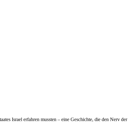
taates Israel erfahren mussten – eine Geschichte, die den Nerv der