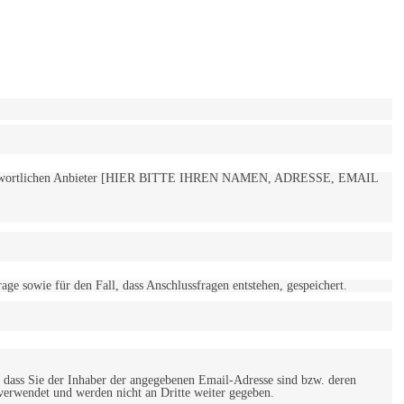
 verantwortlichen Anbieter [HIER BITTE IHREN NAMEN, ADRESSE, EMAIL
 sowie für den Fall, dass Anschlussfragen entstehen, gespeichert.
 dass Sie der Inhaber der angegebenen Email-Adresse sind bzw. deren
verwendet und werden nicht an Dritte weiter gegeben.