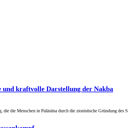
 und kraftvolle Darstellung der Nakba
ng, die die Menschen in Palästina durch die zionistische Gründung des S
lassenkampf