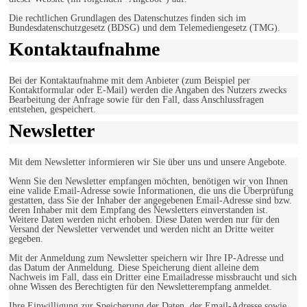
Die rechtlichen Grundlagen des Datenschutzes finden sich im
Bundesdatenschutzgesetz (BDSG) und dem Telemediengesetz (TMG).
Kontaktaufnahme
Bei der Kontaktaufnahme mit dem Anbieter (zum Beispiel per
Kontaktformular oder E-Mail) werden die Angaben des Nutzers zwecks
Bearbeitung der Anfrage sowie für den Fall, dass Anschlussfragen
entstehen, gespeichert.
Newsletter
Mit dem Newsletter informieren wir Sie über uns und unsere Angebote.
Wenn Sie den Newsletter empfangen möchten, benötigen wir von Ihnen
eine valide Email-Adresse sowie Informationen, die uns die Überprüfung
gestatten, dass Sie der Inhaber der angegebenen Email-Adresse sind bzw.
deren Inhaber mit dem Empfang des Newsletters einverstanden ist.
Weitere Daten werden nicht erhoben. Diese Daten werden nur für den
Versand der Newsletter verwendet und werden nicht an Dritte weiter
gegeben.
Mit der Anmeldung zum Newsletter speichern wir Ihre IP-Adresse und
das Datum der Anmeldung. Diese Speicherung dient alleine dem
Nachweis im Fall, dass ein Dritter eine Emailadresse missbraucht und sich
ohne Wissen des Berechtigten für den Newsletterempfang anmeldet.
Ihre Einwilligung zur Speicherung der Daten, der Email-Adresse sowie