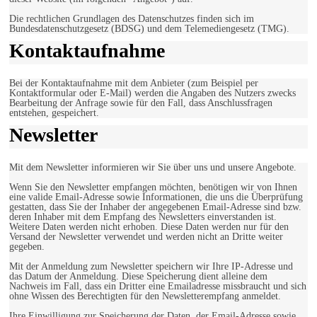
Die rechtlichen Grundlagen des Datenschutzes finden sich im
Bundesdatenschutzgesetz (BDSG) und dem Telemediengesetz (TMG).
Kontaktaufnahme
Bei der Kontaktaufnahme mit dem Anbieter (zum Beispiel per
Kontaktformular oder E-Mail) werden die Angaben des Nutzers zwecks
Bearbeitung der Anfrage sowie für den Fall, dass Anschlussfragen
entstehen, gespeichert.
Newsletter
Mit dem Newsletter informieren wir Sie über uns und unsere Angebote.
Wenn Sie den Newsletter empfangen möchten, benötigen wir von Ihnen
eine valide Email-Adresse sowie Informationen, die uns die Überprüfung
gestatten, dass Sie der Inhaber der angegebenen Email-Adresse sind bzw.
deren Inhaber mit dem Empfang des Newsletters einverstanden ist.
Weitere Daten werden nicht erhoben. Diese Daten werden nur für den
Versand der Newsletter verwendet und werden nicht an Dritte weiter
gegeben.
Mit der Anmeldung zum Newsletter speichern wir Ihre IP-Adresse und
das Datum der Anmeldung. Diese Speicherung dient alleine dem
Nachweis im Fall, dass ein Dritter eine Emailadresse missbraucht und sich
ohne Wissen des Berechtigten für den Newsletterempfang anmeldet.
Ihre Einwilligung zur Speicherung der Daten, der Email-Adresse sowie