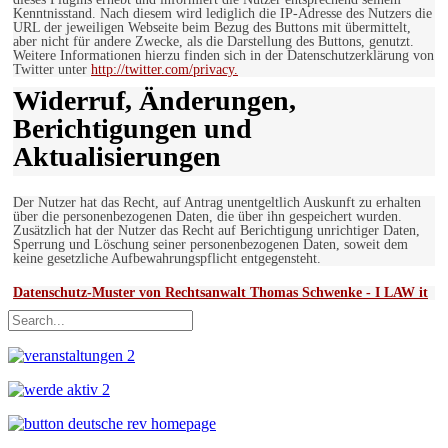
Kenntnisstand. Nach diesem wird lediglich die IP-Adresse des Nutzers die
URL der jeweiligen Webseite beim Bezug des Buttons mit übermittelt,
aber nicht für andere Zwecke, als die Darstellung des Buttons, genutzt.
Weitere Informationen hierzu finden sich in der Datenschutzerklärung von
Twitter unter
http://twitter.com/privacy.
Widerruf, Änderungen,
Berichtigungen und
Aktualisierungen
Der Nutzer hat das Recht, auf Antrag unentgeltlich Auskunft zu erhalten
über die personenbezogenen Daten, die über ihn gespeichert wurden.
Zusätzlich hat der Nutzer das Recht auf Berichtigung unrichtiger Daten,
Sperrung und Löschung seiner personenbezogenen Daten, soweit dem
keine gesetzliche Aufbewahrungspflicht entgegensteht.
Datenschutz-Muster von Rechtsanwalt Thomas Schwenke - I LAW it