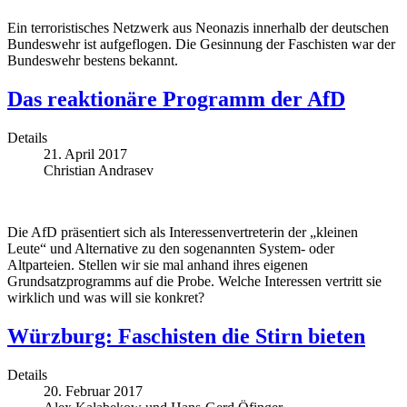
Ein terroristisches Netzwerk aus Neonazis innerhalb der deutschen
Bundeswehr ist aufgeflogen. Die Gesinnung der Faschisten war der
Bundeswehr bestens bekannt.
Das reaktionäre Programm der AfD
Details
21. April 2017
Christian Andrasev
Die AfD präsentiert sich als Interessenvertreterin der „kleinen
Leute“ und Alternative zu den sogenannten System- oder
Altparteien. Stellen wir sie mal anhand ihres eigenen
Grundsatzprogramms auf die Probe. Welche Interessen vertritt sie
wirklich und was will sie konkret?
Würzburg: Faschisten die Stirn bieten
Details
20. Februar 2017