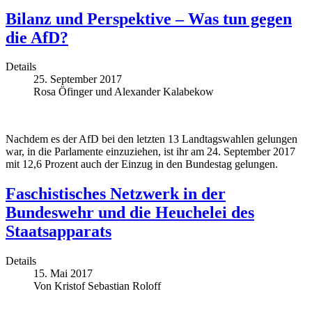
Bilanz und Perspektive – Was tun gegen
die AfD?
Details
25. September 2017
Rosa Öfinger und Alexander Kalabekow
Nachdem es der AfD bei den letzten 13 Landtagswahlen gelungen
war, in die Parlamente einzuziehen, ist ihr am 24. September 2017
mit 12,6 Prozent auch der Einzug in den Bundestag gelungen.
Faschistisches Netzwerk in der
Bundeswehr und die Heuchelei des
Staatsapparats
Details
15. Mai 2017
Von Kristof Sebastian Roloff