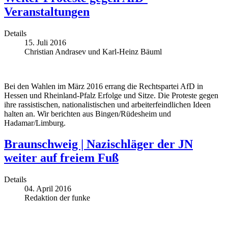
Veranstaltungen
Details
15. Juli 2016
Christian Andrasev und Karl-Heinz Bäuml
Bei den Wahlen im März 2016 errang die Rechtspartei AfD in
Hessen und Rheinland-Pfalz Erfolge und Sitze. Die Proteste gegen
ihre rassistischen, nationalistischen und arbeiterfeindlichen Ideen
halten an. Wir berichten aus Bingen/Rüdesheim und
Hadamar/Limburg.
Braunschweig | Nazischläger der JN
weiter auf freiem Fuß
Details
04. April 2016
Redaktion der funke