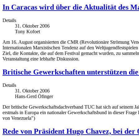
In Caracas wird über die Aktualität des M
Details
31. Oktober 2006
Tony Kofoet
Am 16. August organisierten die CMR (Revolutionäre Strömung Venezu
Internationalen Marxistischen Tendenz auf den Weltjugendfestspielen
Ziel, die Kontakte, die auf dem Festival gemacht wurden, zu sammel
Veranstaltung eine lebhafte Diskussion.
Britische Gewerkschaften unterstützen die
Details
31. Oktober 2006
Hans-Gerd Öfinger
Der britische Gewerkschaftsdachverband TUC hat sich auf seinem Jahr
erstmals in Europa ein nationaler Gewerkschaftsbund in dieser Frage 
von Venezuela")
Rede von Präsident Hugo Chavez, bei der 