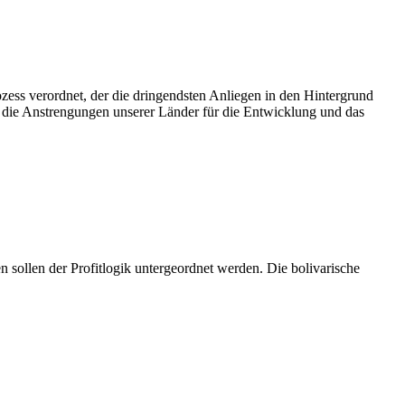
ess verordnet, der die dringendsten Anliegen in den Hintergrund
e die Anstrengungen unserer Länder für die Entwicklung und das
sollen der Profitlogik untergeordnet werden. Die bolivarische