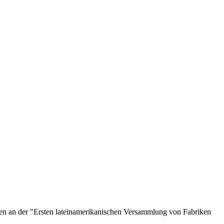
en an der "Ersten lateinamerikanischen Versammlung von Fabriken