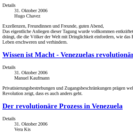
Details
31. Oktober 2006
Hugo Chavez
Exzellenzen, Freundinnen und Freunde, guten Abend,
Das eigentliche Anliegen dieser Tagung wurde vollkommen entkräftet
drängt, die die Völker der Welt mit Dringlichkeit einfordern, wie 
Leben erschweren und verhindern.
Wissen ist Macht - Venezuelas revolutionä
Details
31. Oktober 2006
Manuel Kaufmann
Privatisierungsbestrebungen und Zugangsbeschränkungen prägen weltw
Revolution zeigt, dass es auch anders geht.
Der revolutionäre Prozess in Venezuela
Details
31. Oktober 2006
Vera Kis