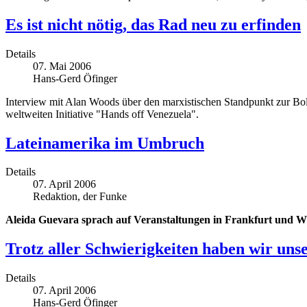
Es ist nicht nötig, das Rad neu zu erfinden
Details
07. Mai 2006
Hans-Gerd Öfinger
Interview mit Alan Woods über den marxistischen Standpunkt zur Bo
weltweiten Initiative "Hands off Venezuela".
Lateinamerika im Umbruch
Details
07. April 2006
Redaktion, der Funke
Aleida Guevara sprach auf Veranstaltungen in Frankfurt und 
Trotz aller Schwierigkeiten haben wir uns
Details
07. April 2006
Hans-Gerd Öfinger