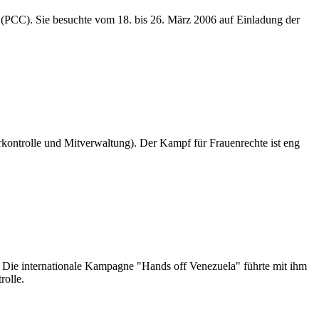
(PCC). Sie besuchte vom 18. bis 26. März 2006 auf Einladung der
rkontrolle und Mitverwaltung). Der Kampf für Frauenrechte ist eng
Die internationale Kampagne "Hands off Venezuela" führte mit ihm
rolle.