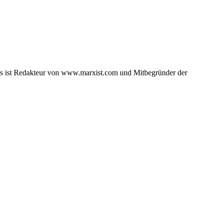
ds ist Redakteur von www.marxist.com und Mitbegründer der