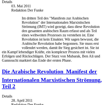
Details
03. Mai 2011
Redaktion Der Funke
Im dritten Teil des "Manifests zur Arabischen
Revolution" der Internationalen Marxistischen
Strömung (IMT) wird gezeigt, dass diese Revolution
den gesamten arabischen Raum erfasst und als Teil
eines weltweiten Prozesses zu verstehen ist. Eine
Revolution ist kein Einakter. Wir sagen bewusst, die
Arabische Revolution habe begonnen. Sie muss erst
vollendet werden, damit ihr Sieg gesichert ist. Sie ist
ein Kampf lebendiger Kräfte, ein komplexer Prozess mit vielen
Erfolgen und Rückschlägen. Der Sturz von Mubarak, Ben Ali und
Gannouchi markiert das Ende der ersten Phase.
Die Arabische Revolution  Manifest der
Internationalen Marxistischen Strömung,
Teil 2
Details
28. April 2011
Redaktion Der Funke