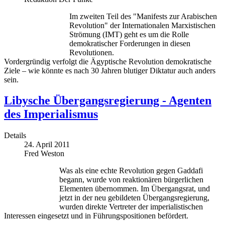
Im zweiten Teil des "Manifests zur Arabischen
Revolution" der Internationalen Marxistischen
Strömung (IMT) geht es um die Rolle
demokratischer Forderungen in diesen
Revolutionen.
Vordergründig verfolgt die Ägyptische Revolution demokratische
Ziele – wie könnte es nach 30 Jahren blutiger Diktatur auch anders
sein.
Libysche Übergangsregierung - Agenten
des Imperialismus
Details
24. April 2011
Fred Weston
Was als eine echte Revolution gegen Gaddafi
begann, wurde von reaktionären bürgerlichen
Elementen übernommen. Im Übergangsrat, und
jetzt in der neu gebildeten Übergangsregierung,
wurden direkte Vertreter der imperialistischen
Interessen eingesetzt und in Führungspositionen befördert.