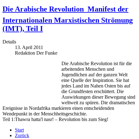
Die Arabische Revolution  Manifest der
Internationalen Marxistischen Strömung
(IMT), Teil I
Details
13. April 2011
Redaktion Der Funke
Die Arabische Revolution ist für die
arbeitenden Menschen und
Jugendlichen auf der ganzen Welt
eine Quelle der Inspiration. Sie hat
jedes Land im Nahen Osten bis auf
die Grundfesten erschüttert. Die
Auswirkungen dieser Bewegung sind
weltweit zu spüren. Die dramatischen
Ereignisse in Nordafrika markieren einen entscheidenden
Wendepunkt in der Menschheitsgeschichte.
Teil 1:Thawra hatta'l nasr! – Revolution bis zum Sieg!
Start
Zurück