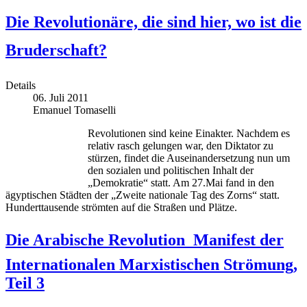
Die Revolutionäre, die sind hier, wo ist die
Bruderschaft?
Details
06. Juli 2011
Emanuel Tomaselli
Revolutionen sind keine Einakter. Nachdem es
relativ rasch gelungen war, den Diktator zu
stürzen, findet die Auseinandersetzung nun um
den sozialen und politischen Inhalt der
„Demokratie“ statt. Am 27.Mai fand in den
ägyptischen Städten der „Zweite nationale Tag des Zorns“ statt.
Hunderttausende strömten auf die Straßen und Plätze.
Die Arabische Revolution  Manifest der
Internationalen Marxistischen Strömung,
Teil 3