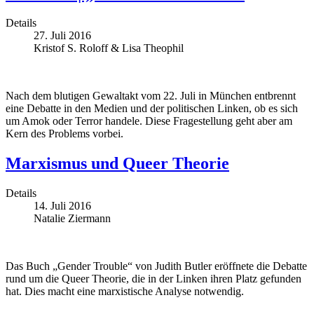
Details
27. Juli 2016
Kristof S. Roloff & Lisa Theophil
Nach dem blutigen Gewaltakt vom 22. Juli in München entbrennt
eine Debatte in den Medien und der politischen Linken, ob es sich
um Amok oder Terror handele. Diese Fragestellung geht aber am
Kern des Problems vorbei.
Marxismus und Queer Theorie
Details
14. Juli 2016
Natalie Ziermann
Das Buch „Gender Trouble“ von Judith Butler eröffnete die Debatte
rund um die Queer Theorie, die in der Linken ihren Platz gefunden
hat. Dies macht eine marxistische Analyse notwendig.