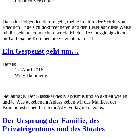
Friedrich Voßkühler
Da es im Folgenden darum geht, meine Lektüre der Schrift von
Friedrich Engels zu dokumentieren und den Leser auf diese Weise
mit ihr bekannt zu machen, werde ich den Text ausgiebig zitieren
und auf eigene Kommentare verzichten. Teil II
Ein Gespenst geht um…
Details
12. April 2016
Willy Hämmerle
Neuauflage. Der Klassiker des Marxismus und so aktuell wie eh
und je: Aus gegebenem Anlass geben wir das Manifest der
Kommunistischen Partei im AdV-Verlag neu heraus.
Der Ursprung der Familie, des
Privateigentums und des Staates