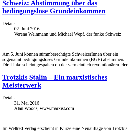
Schweiz: Abstimmung über das
bedingungslose Grundeinkommen
Details
02. Juni 2016
Verena Weinmann und Michael Wepf, der funke Schweiz
Am 5. Juni können stimmberechtigte SchweizerInnen über ein
sogenannt bedingungsloses Grundeinkommen (BGE) abstimmen.
Die Linke scheint gespalten ob der vermeintlich revolutionären Idee.
Trotzkis Stalin – Ein marxistisches
Meisterwerk
Details
31. Mai 2016
Alan Woods, www.marxist.com
Im Wellred Verlag erscheint in Kürze eine Neuauflage von Trotzkis