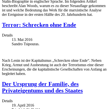
Stalin-Biographie in englischer Sprache. Im folgenden Artikel
beschreibt Alan Woods, warum es zu dieser Neuauflage gekommen
ist und welche Bedeutung das Werk für die marxistische Analyse
der Ereignisse in der ersten Hälfte des 20. Jahrhunderts hat.
Terror: Schrecken ohne Ende
Details
13. Mai 2016
Sandro Tsipouras.
Nach Lenin ist der Kapitalismus „Schrecken ohne Ende“. Neben
Krieg, Armut und Ausbeutung ist auch der Terrorismus eine dieser
Erscheinungen, die die kapitalistische Gesellschaften von Anfang an
begleitet haben.
Der Ursprung der Familie, des
Privateigentums und des Staates
Details
19. April 2016