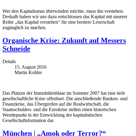
Wer den Kapitalismus überwinden möchte, muss ihn verstehen.
Deshalb haben wir uns dazu entschlossen das Kapital mit unserer
Reihe „das Kapital verstehen“ für eine breitere Leserschaft
zugänglich zu machen.
Organische Krise: Zukunft auf Messers
Schneide
Details
15. August 2016
Martin Kohler
Das Platzen der Immobilienblase im Sommer 2007 hat eine tiefe
gesellschaftliche Krise offenbart. Die anschließende Banken- und
Finanzkrise, das Übergreifen auf die Realwirtschaft, die
Staatsschulden- und die Eurokrise stellen einen historischen
Wendepunkt in der Entwicklung der kapitalistischen
Gesellschaftsformation dar.
München | „Amok oder Terror?“