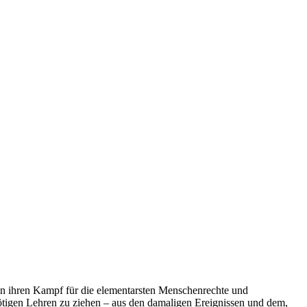
en ihren Kampf für die elementarsten Menschenrechte und
nötigen Lehren zu ziehen – aus den damaligen Ereignissen und dem,