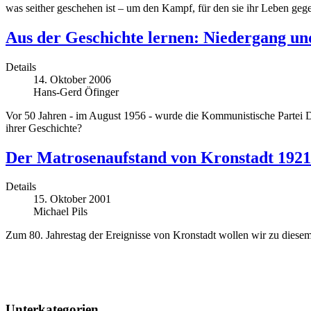
was seither geschehen ist – um den Kampf, für den sie ihr Leben geg
Aus der Geschichte lernen: Niedergang u
Details
14. Oktober 2006
Hans-Gerd Öfinger
Vor 50 Jahren - im August 1956 - wurde die Kommunistische Partei De
ihrer Geschichte?
Der Matrosenaufstand von Kronstadt 1921
Details
15. Oktober 2001
Michael Pils
Zum 80. Jahrestag der Ereignisse von Kronstadt wollen wir zu diesem
Unterkategorien