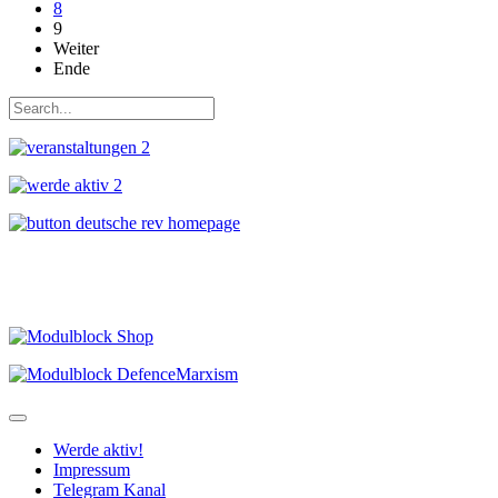
8
9
Weiter
Ende
Werde aktiv!
Impressum
Telegram Kanal