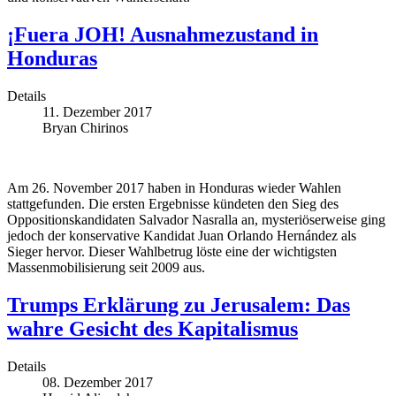
¡Fuera JOH! Ausnahmezustand in
Honduras
Details
11. Dezember 2017
Bryan Chirinos
Am 26. November 2017 haben in Honduras wieder Wahlen
stattgefunden. Die ersten Ergebnisse kündeten den Sieg des
Oppositionskandidaten Salvador Nasralla an, mysteriöserweise ging
jedoch der konservative Kandidat Juan Orlando Hernández als
Sieger hervor. Dieser Wahlbetrug löste eine der wichtigsten
Massenmobilisierung seit 2009 aus.
Trumps Erklärung zu Jerusalem: Das
wahre Gesicht des Kapitalismus
Details
08. Dezember 2017