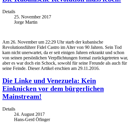
Details
25. November 2017
Jorge Martin
Am 26. November um 22:29 Uhr starb der kubanische
Revolutionsführer Fidel Castro im Alter von 90 Jahren. Sein Tod
kam nicht unerwartet, da er seit einigen Jahren erkrankt und schon
von seinen persönlichen Verpflichtungen formal zurückgetreten war,
aber es war doch ein Schock, sowohl für seine Freunde als auch für
seine Feinde. Dieser Artikel erschien am 29.11.2016.
Die Linke und Venezuela: Kein
Einknicken vor dem bürgerlichen
Mainstream!
Details
24. August 2017
Hans-Gerd Öfinger