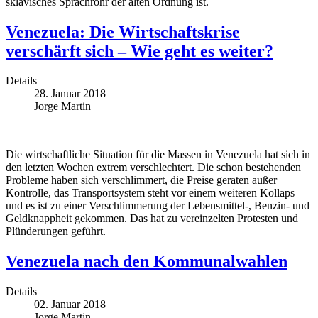
sklavisches Sprachrohr der alten Ordnung ist.
Venezuela: Die Wirtschaftskrise
verschärft sich – Wie geht es weiter?
Details
28. Januar 2018
Jorge Martin
Die wirtschaftliche Situation für die Massen in Venezuela hat sich in
den letzten Wochen extrem verschlechtert. Die schon bestehenden
Probleme haben sich verschlimmert, die Preise geraten außer
Kontrolle, das Transportsystem steht vor einem weiteren Kollaps
und es ist zu einer Verschlimmerung der Lebensmittel-, Benzin- und
Geldknappheit gekommen. Das hat zu vereinzelten Protesten und
Plünderungen geführt.
Venezuela nach den Kommunalwahlen
Details
02. Januar 2018
Jorge Martin