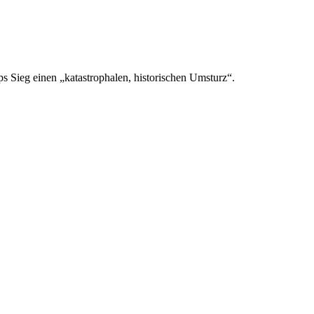
Sieg einen „katastrophalen, historischen Umsturz“.