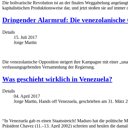
Die bolivarische Revolution ist an der finalen Weggabelung angelang
kapitalistischen Produktionsweise dar, und jetzt stoßen sie auf immer 
Dringender Alarmruf: Die venezolanische O
Details
15. Juli 2017
Jorge Martin
Die venezolanische Opposition steigert ihre Kampagne mit einer „una
verfassungsgebenden Versammlung der Regierung.
Was geschieht wirklich in Venezuela?
Details
04. April 2017
Jorge Martin, Hands off Venezuela, geschrieben am 31. März 
“In Venezuela gab es einen Staatsstreich! Maduro hat die politische 
Präsident Chavez (11.–13. April 2002) schreien und heulen die dama