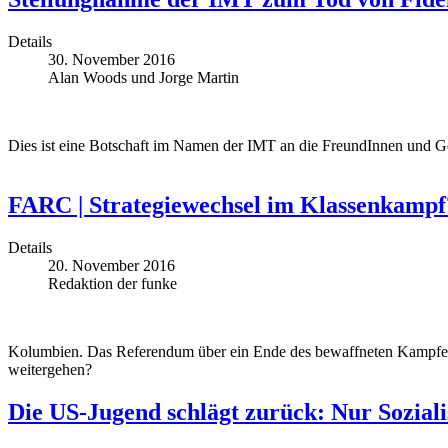
Details
30. November 2016
Alan Woods und Jorge Martin
Dies ist eine Botschaft im Namen der IMT an die FreundInnen und 
FARC | Strategiewechsel im Klassenkampf
Details
20. November 2016
Redaktion der funke
Kolumbien. Das Referendum über ein Ende des bewaffneten Kampfes
weitergehen?
Die US-Jugend schlägt zurück: Nur Sozia