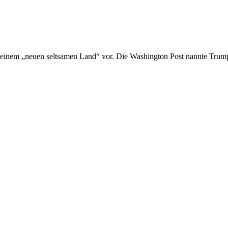
inem „neuen seltsamen Land“ vor. Die Washington Post nannte Trumps 