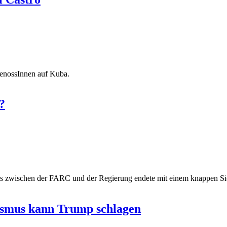
GenossInnen auf Kuba.
?
 zwischen der FARC und der Regierung endete mit einem knappen Sie
lismus kann Trump schlagen