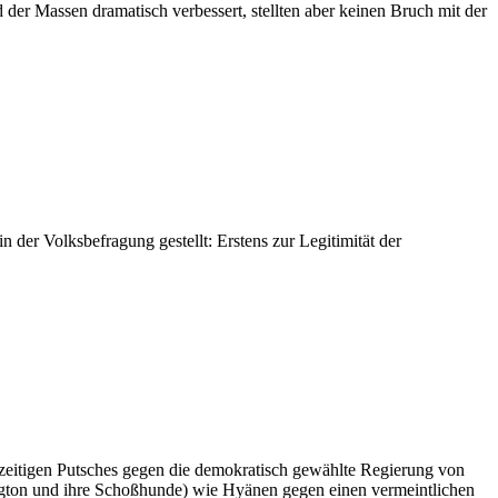
der Massen dramatisch verbessert, stellten aber keinen Bruch mit der
der Volksbefragung gestellt: Erstens zur Legitimität der
rzzeitigen Putsches gegen die demokratisch gewählte Regierung von
ington und ihre Schoßhunde) wie Hyänen gegen einen vermeintlichen