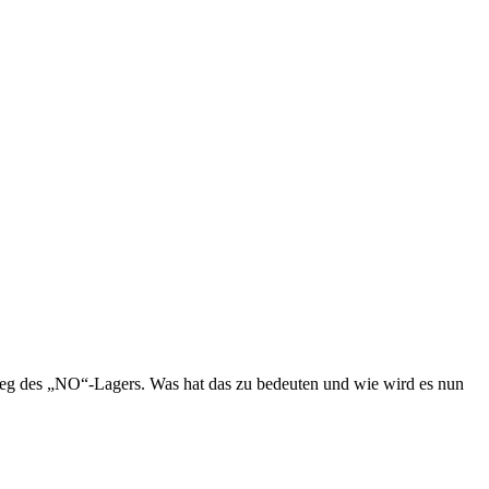
g des „NO“-Lagers. Was hat das zu bedeuten und wie wird es nun