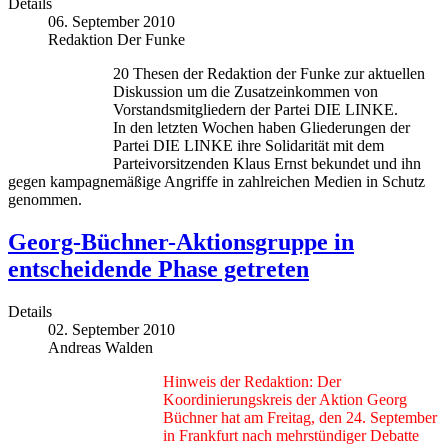
Details
06. September 2010
Redaktion Der Funke
20 Thesen der Redaktion der Funke zur aktuellen
Diskussion um die Zusatzeinkommen von
Vorstandsmitgliedern der Partei DIE LINKE.
In den letzten Wochen haben Gliederungen der
Partei DIE LINKE ihre Solidarität mit dem
Parteivorsitzenden Klaus Ernst bekundet und ihn
gegen kampagnemäßige Angriffe in zahlreichen Medien in Schutz
genommen.
Georg-Büchner-Aktionsgruppe in
entscheidende Phase getreten
Details
02. September 2010
Andreas Walden
Hinweis der Redaktion: Der
Koordinierungskreis der Aktion Georg
Büchner hat am Freitag, den 24. September
in Frankfurt nach mehrstündiger Debatte