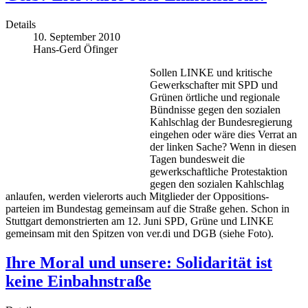
Details
10. September 2010
Hans-Gerd Öfinger
Sollen LINKE und kritische
Gewerkschafter mit SPD und
Grünen örtliche und regionale
Bündnisse gegen den sozialen
Kahlschlag der Bundesregierung
eingehen oder wäre dies Verrat an
der linken Sache? Wenn in diesen
Tagen bundesweit die
gewerkschaftliche Protestaktion
gegen den sozialen Kahlschlag
anlaufen, werden vielerorts auch Mitglieder der Oppositions-
parteien im Bundestag gemeinsam auf die Straße gehen. Schon in
Stuttgart demonstrierten am 12. Juni SPD, Grüne und LINKE
gemeinsam mit den Spitzen von ver.di und DGB (siehe Foto).
Ihre Moral und unsere: Solidarität ist
keine Einbahnstraße