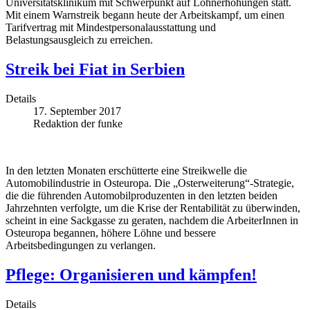
Universitätsklinikum mit Schwerpunkt auf Lohnerhöhungen statt.
Mit einem Warnstreik begann heute der Arbeitskampf, um einen
Tarifvertrag mit Mindestpersonalausstattung und
Belastungsausgleich zu erreichen.
Streik bei Fiat in Serbien
Details
17. September 2017
Redaktion der funke
In den letzten Monaten erschütterte eine Streikwelle die
Automobilindustrie in Osteuropa. Die „Osterweiterung“-Strategie,
die die führenden Automobilproduzenten in den letzten beiden
Jahrzehnten verfolgte, um die Krise der Rentabilität zu überwinden,
scheint in eine Sackgasse zu geraten, nachdem die ArbeiterInnen in
Osteuropa begannen, höhere Löhne und bessere
Arbeitsbedingungen zu verlangen.
Pflege: Organisieren und kämpfen!
Details