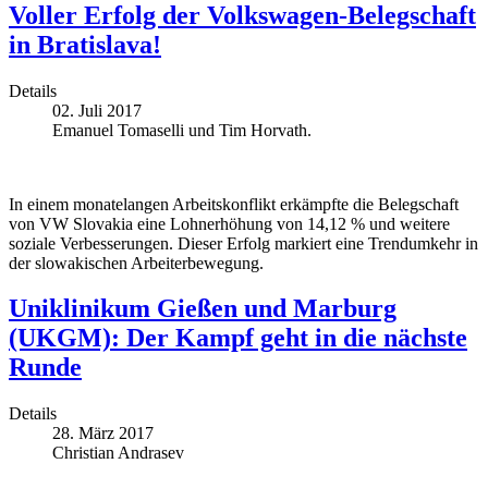
Voller Erfolg der Volkswagen-Belegschaft
in Bratislava!
Details
02. Juli 2017
Emanuel Tomaselli und Tim Horvath.
In einem monatelangen Arbeitskonflikt erkämpfte die Belegschaft
von VW Slovakia eine Lohnerhöhung von 14,12 % und weitere
soziale Verbesserungen. Dieser Erfolg markiert eine Trendumkehr in
der slowakischen Arbeiterbewegung.
Uniklinikum Gießen und Marburg
(UKGM): Der Kampf geht in die nächste
Runde
Details
28. März 2017
Christian Andrasev