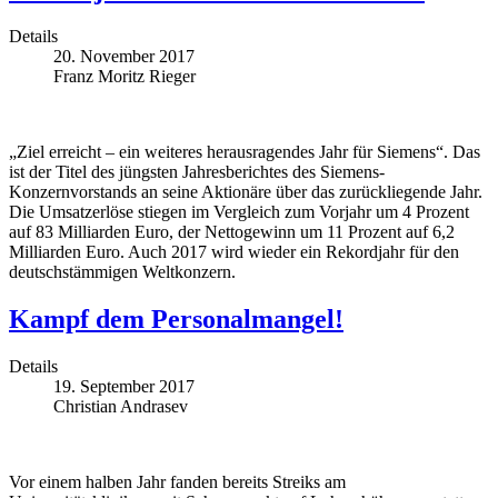
Details
20. November 2017
Franz Moritz Rieger
„Ziel erreicht – ein weiteres herausragendes Jahr für Siemens“. Das
ist der Titel des jüngsten Jahresberichtes des Siemens-
Konzernvorstands an seine Aktionäre über das zurückliegende Jahr.
Die Umsatzerlöse stiegen im Vergleich zum Vorjahr um 4 Prozent
auf 83 Milliarden Euro, der Nettogewinn um 11 Prozent auf 6,2
Milliarden Euro. Auch 2017 wird wieder ein Rekordjahr für den
deutschstämmigen Weltkonzern.
Kampf dem Personalmangel!
Details
19. September 2017
Christian Andrasev
Vor einem halben Jahr fanden bereits Streiks am