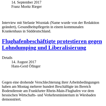
14. September 2017
Franz Moritz Rieger
Interview mit Stefanie Wozniak (Name wurde von der Redaktion
geändert), Gesundheitspflegerin in einem kommunalen
Krankenhaus in Süddeutschland.
Flughafenbeschäftigte protestieren gegen
Lohndumping und Liberalisierung
Details
14. August 2017
Hans-Gerd Öfinger
Gegen eine drohende Verschlechterung ihrer Arbeitsbedingungen
haben am Montag mehrere hundert Beschäftigte im Bereich
Bodendienste am Frankfurter Rhein-Main-Flughafen vor dem
hessischen Wirtschafts- und Verkehrsministerium in Wiesbaden
demonstriert.