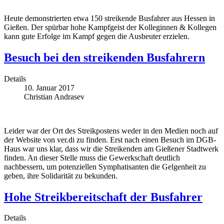
Heute demonstrierten etwa 150 streikende Busfahrer aus Hessen in
Gießen. Der spürbar hohe Kampfgeist der Kolleginnen & Kollegen
kann gute Erfolge im Kampf gegen die Ausbeuter erzielen.
Besuch bei den streikenden Busfahrern
Details
10. Januar 2017
Christian Andrasev
Leider war der Ort des Streikpostens weder in den Medien noch auf
der Website von ver.di zu finden. Erst nach einen Besuch im DGB-
Haus war uns klar, dass wir die Streikenden am Gießener Stadtwerk
finden. An dieser Stelle muss die Gewerkschaft deutlich
nachbessern, um potenziellen Symphatisanten die Gelgenheit zu
geben, ihre Solidarität zu bekunden.
Hohe Streikbereitschaft der Busfahrer
Details