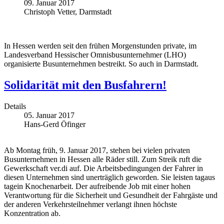
09. Januar 2017
Christoph Vetter, Darmstadt
In Hessen werden seit den frühen Morgenstunden private, im
Landesverband Hessischer Omnisbusunternehmer (LHO)
organisierte Busunternehmen bestreikt. So auch in Darmstadt.
Solidarität mit den Busfahrern!
Details
05. Januar 2017
Hans-Gerd Öfinger
Ab Montag früh, 9. Januar 2017, stehen bei vielen privaten
Busunternehmen in Hessen alle Räder still. Zum Streik ruft die
Gewerkschaft ver.di auf. Die Arbeitsbedingungen der Fahrer in
diesen Unternehmen sind unerträglich geworden. Sie leisten tagaus
tagein Knochenarbeit. Der aufreibende Job mit einer hohen
Verantwortung für die Sicherheit und Gesundheit der Fahrgäste und
der anderen Verkehrsteilnehmer verlangt ihnen höchste
Konzentration ab.