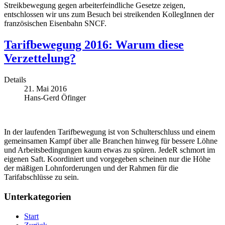
Streikbewegung gegen arbeiterfeindliche Gesetze zeigen,
entschlossen wir uns zum Besuch bei streikenden KollegInnen der
französischen Eisenbahn SNCF.
Tarifbewegung 2016: Warum diese
Verzettelung?
Details
21. Mai 2016
Hans-Gerd Öfinger
In der laufenden Tarifbewegung ist von Schulterschluss und einem
gemeinsamen Kampf über alle Branchen hinweg für bessere Löhne
und Arbeitsbedingungen kaum etwas zu spüren. JedeR schmort im
eigenen Saft. Koordiniert und vorgegeben scheinen nur die Höhe
der mäßigen Lohnforderungen und der Rahmen für die
Tarifabschlüsse zu sein.
Unterkategorien
Start