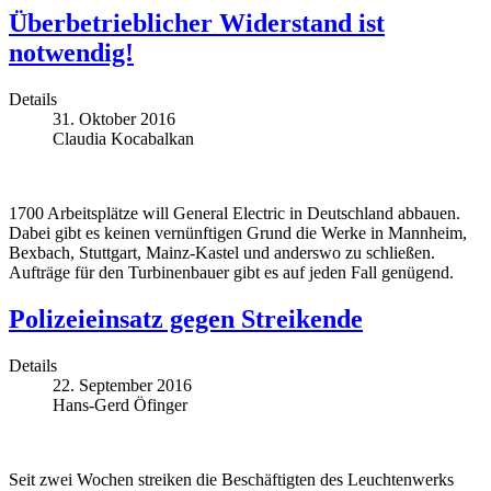
Überbetrieblicher Widerstand ist
notwendig!
Details
31. Oktober 2016
Claudia Kocabalkan
1700 Arbeitsplätze will General Electric in Deutschland abbauen.
Dabei gibt es keinen vernünftigen Grund die Werke in Mannheim,
Bexbach, Stuttgart, Mainz-Kastel und anderswo zu schließen.
Aufträge für den Turbinenbauer gibt es auf jeden Fall genügend.
Polizeieinsatz gegen Streikende
Details
22. September 2016
Hans-Gerd Öfinger
Seit zwei Wochen streiken die Beschäftigten des Leuchtenwerks