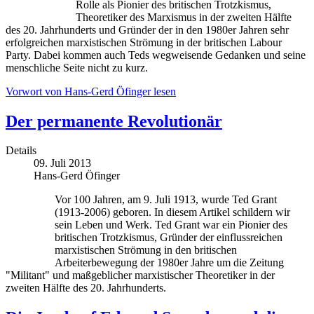
Rolle als Pionier des britischen Trotzkismus,
Theoretiker des Marxismus in der zweiten Hälfte
des 20. Jahrhunderts und Gründer der in den 1980er Jahren sehr
erfolgreichen marxistischen Strömung in der britischen Labour
Party. Dabei kommen auch Teds wegweisende Gedanken und seine
menschliche Seite nicht zu kurz.
Vorwort von Hans-Gerd Öfinger lesen
Der permanente Revolutionär
Details
09. Juli 2013
Hans-Gerd Öfinger
Vor 100 Jahren, am 9. Juli 1913, wurde Ted Grant
(1913-2006) geboren. In diesem Artikel schildern wir
sein Leben und Werk. Ted Grant war ein Pionier des
britischen Trotzkismus, Gründer der einflussreichen
marxistischen Strömung in den britischen
Arbeiterbewegung der 1980er Jahre um die Zeitung
"Militant" und maßgeblicher marxistischer Theoretiker in der
zweiten Hälfte des 20. Jahrhunderts.