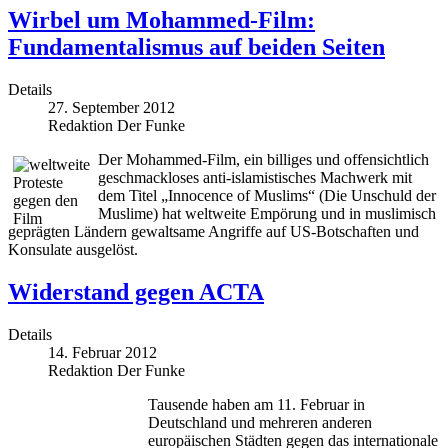
Wirbel um Mohammed-Film:
Fundamentalismus auf beiden Seiten
Details
27. September 2012
Redaktion Der Funke
Der Mohammed-Film, ein billiges und offensichtlich
geschmackloses anti-islamistisches Machwerk mit
dem Titel „Innocence of Muslims“ (Die Unschuld der
Muslime) hat weltweite Empörung und in muslimisch
geprägten Ländern gewaltsame Angriffe auf US-Botschaften und
Konsulate ausgelöst.
Widerstand gegen ACTA
Details
14. Februar 2012
Redaktion Der Funke
Tausende haben am 11. Februar in
Deutschland und mehreren anderen
europäischen Städten gegen das internationale