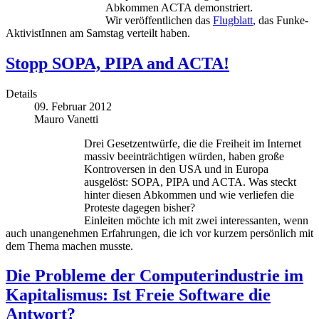
Abkommen ACTA demonstriert.
Wir veröffentlichen das
Flugblatt
, das Funke-
AktivistInnen am Samstag verteilt haben.
Stopp SOPA, PIPA and ACTA!
Details
09. Februar 2012
Mauro Vanetti
Drei Gesetzentwürfe, die die Freiheit im Internet
massiv beeinträchtigen würden, haben große
Kontroversen in den USA und in Europa
ausgelöst: SOPA, PIPA und ACTA. Was steckt
hinter diesen Abkommen und wie verliefen die
Proteste dagegen bisher?
Einleiten möchte ich mit zwei interessanten, wenn
auch unangenehmen Erfahrungen, die ich vor kurzem persönlich mit
dem Thema machen musste.
Die Probleme der Computerindustrie im
Kapitalismus: Ist Freie Software die
Antwort?