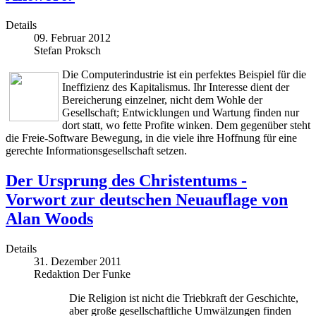
Details
09. Februar 2012
Stefan Proksch
Die Computerindustrie ist ein perfektes Beispiel für die
Ineffizienz des Kapitalismus. Ihr Interesse dient der
Bereicherung einzelner, nicht dem Wohle der
Gesellschaft; Entwicklungen und Wartung finden nur
dort statt, wo fette Profite winken. Dem gegenüber steht
die Freie-Software Bewegung, in die viele ihre Hoffnung für eine
gerechte Informationsgesellschaft setzen.
Der Ursprung des Christentums -
Vorwort zur deutschen Neuauflage von
Alan Woods
Details
31. Dezember 2011
Redaktion Der Funke
Die Religion ist nicht die Triebkraft der Geschichte,
aber große gesellschaftliche Umwälzungen finden