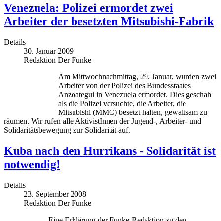
Venezuela: Polizei ermordet zwei
Arbeiter der besetzten Mitsubishi-Fabrik
Details
30. Januar 2009
Redaktion Der Funke
Am Mittwochnachmittag, 29. Januar, wurden zwei
Arbeiter von der Polizei des Bundesstaates
Anzoategui in Venezuela ermordet. Dies geschah
als die Polizei versuchte, die Arbeiter, die
Mitsubishi (MMC) besetzt halten, gewaltsam zu
räumen. Wir rufen alle AktivistInnen der Jugend-, Arbeiter- und
Solidaritätsbewegung zur Solidarität auf.
Kuba nach den Hurrikans - Solidarität ist
notwendig!
Details
23. September 2008
Redaktion Der Funke
Eine Erklärung der Funke-Redaktion zu den