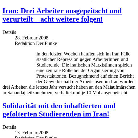
Iran: Drei Arbeiter ausgepeitscht und
verurteilt – acht weitere folgen!
Details
28. Februar 2008
Redaktion Der Funke
In den letzten Wochen häuften sich im Iran Fälle
staatlicher Repression gegen ArbeiterInnen und
Studierende. Die iranischen MarxistInnen spielen
eine zentrale Rolle bei der Organisierung von
Protestaktionen. Bezugnehmend auf einen Bericht
der Gewerkschaft der Arbeitslosen im Iran wurden
drei Arbeiter, die letztes Jahr versucht haben an den Maiaufmärschen
in Sanandaj teilzunehmen, verhaftet und je 10 Mal ausgepeitscht.
Solidarität mit den inhaftierten und
gefolterten Studierenden im Iran!
Details
13. Februar 2008