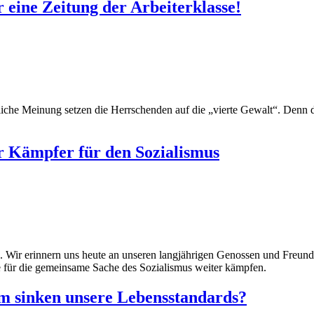
 eine Zeitung der Arbeiterklasse!
ntliche Meinung setzen die Herrschenden auf die „vierte Gewalt“. Denn
er Kämpfer für den Sozialismus
. Wir erinnern uns heute an unseren langjährigen Genossen und Freund
e für die gemeinsame Sache des Sozialismus weiter kämpfen.
m sinken unsere Lebensstandards?