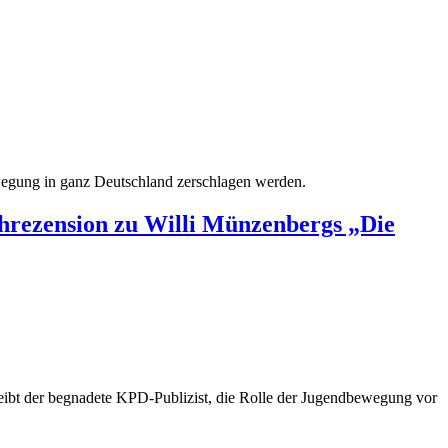
wegung in ganz Deutschland zerschlagen werden.
hrezension zu Willi Münzenbergs „Die
reibt der begnadete KPD-Publizist, die Rolle der Jugendbewegung vor