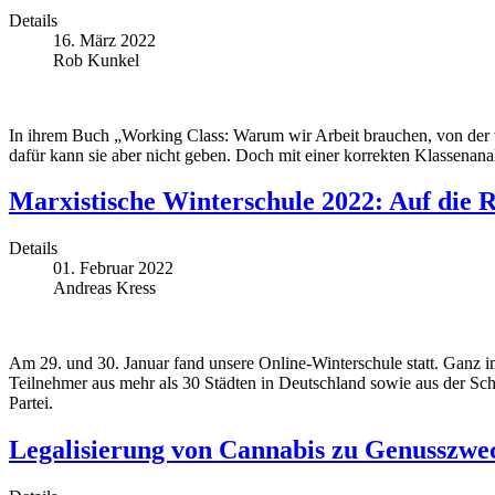
Details
16. März 2022
Rob Kunkel
In ihrem Buch „Working Class: Warum wir Arbeit brauchen, von der wi
dafür kann sie aber nicht geben. Doch mit einer korrekten Klassenana
Marxistische Winterschule 2022: Auf die R
Details
01. Februar 2022
Andreas Kress
Am 29. und 30. Januar fand unsere Online-Winterschule statt. Ganz 
Teilnehmer aus mehr als 30 Städten in Deutschland sowie aus der Sch
Partei.
Legalisierung von Cannabis zu Genusszwe