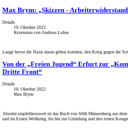
Max Brym: „Skizzen - Arbeiterwiderstand
Details
10. Oktober 2022
Rezension von Andreas Lohse
Lange bevor die Nazis daran gehen konnten, den Krieg gegen die So
Von der „Freien Jugend“ Erfurt zur „Kom
Dritte Front“
Details
10. Oktober 2022
Max Brym
Absolut empfehlenswert ist das Buch von Willi Münzenberg aus dem J
und im Ersten Weltkrieg, bis hin zur Gründung und den ersten Kongr