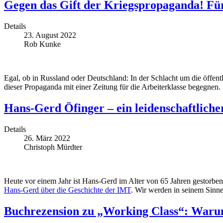
Gegen das Gift der Kriegspropaganda! Für
Details
23. August 2022
Rob Kunke
Egal, ob in Russland oder Deutschland: In der Schlacht um die öffe
dieser Propaganda mit einer Zeitung für die Arbeiterklasse begegnen.
Hans-Gerd Öfinger – ein leidenschaftlich
Details
26. März 2022
Christoph Mürdter
Heute vor einem Jahr ist Hans-Gerd im Alter von 65 Jahren gestorben
Hans-Gerd über die Geschichte der IMT
. Wir werden in seinem Sinn
Buchrezension zu „Working Class“: Waru