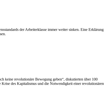
nsstandards der Arbeiterklasse immer weiter sinken. Eine Erklärung
sen.
uch keine revolutionäre Bewegung geben“, diskutierten über 100
e Krise des Kapitalismus und die Notwendigkeit einer revolutionären