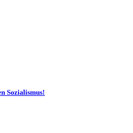
en Sozialismus!