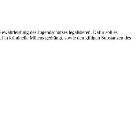
währleistung des Jugendschutzes legalisieren. Dafür soll es
f in kriminelle Milieus gedrängt, sowie den giftigen Substanzen des