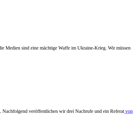
 die Medien sind eine mächtige Waffe im Ukraine-Krieg. Wir müssen
. Nachfolgend veröffentlichen wir drei Nachrufe und ein Referat
von