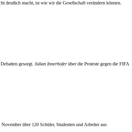
t deutlich macht, ist wie wir die Gesellschaft verändern können.
 Debatten gesorgt.
Julian Innerhofer
über die Proteste gegen die FIFA
. November über 120 Schüler, Studenten und Arbeiter aus