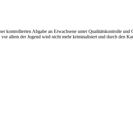
 kontrollierten Abgabe an Erwachsene unter Qualitätskontrolle und Ge
 vor allem der Jugend wird nicht mehr kriminalisiert und durch den Kau